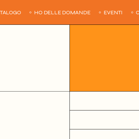
ATALOGO
HO DELLE DOMANDE
EVENTI
C