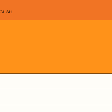
GLISH