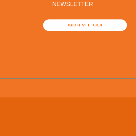
NEWSLETTER
ISCRIVITI QUI