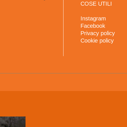
COSE UTILI
Instagram
Facebook
Privacy policy
Cookie policy