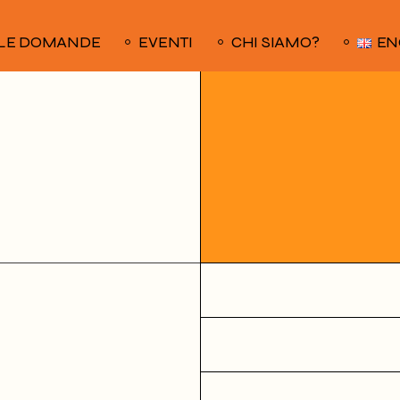
LE DOMANDE
EVENTI
CHI SIAMO?
EN