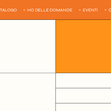
ATALOGO
HO DELLE DOMANDE
EVENTI
C