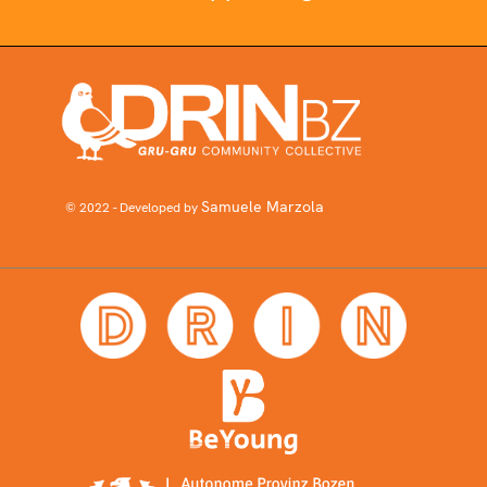
Samuele Marzola
© 2022 - Developed by