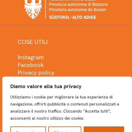
COSE UTILI
Instagram
Facebook
Privacy policy
Cookie policy
Diamo valore alla tua privacy
Utilizziamo i cookie per migliorare la tua esperienza di
navigazione, offrirti pubblicità o contenuti personalizzati e
analizzare il nostro traffico. Cliccando “Accetta tutti”,
NEWSLETTER
acconsenti al nostro utilizzo dei cookie.