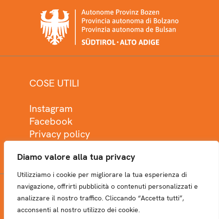
COSE UTILI
Instagram
Facebook
Privacy policy
Cookie policy
Diamo valore alla tua privacy
Utilizziamo i cookie per migliorare la tua esperienza di
navigazione, offrirti pubblicità o contenuti personalizzati e
analizzare il nostro traffico. Cliccando “Accetta tutti”,
NEWSLETTER
acconsenti al nostro utilizzo dei cookie.