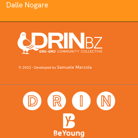
Dalle Nogare
Samuele Marzola
© 2022 - Developed by