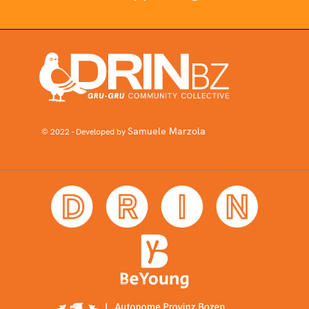
Samuele Marzola
© 2022 - Developed by