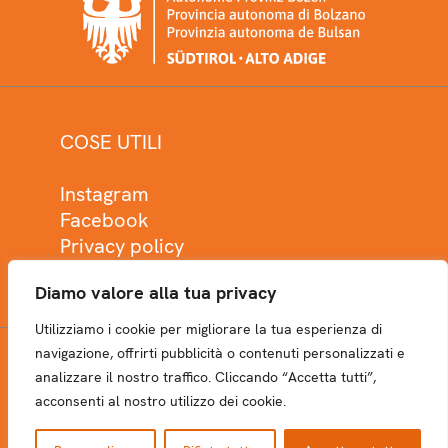
COSE UTILI
Instagram
Facebook
Privacy policy
Cookie policy
Diamo valore alla tua privacy
Utilizziamo i cookie per migliorare la tua esperienza di
navigazione, offrirti pubblicità o contenuti personalizzati e
analizzare il nostro traffico. Cliccando “Accetta tutti”,
NEWSLETTER
acconsenti al nostro utilizzo dei cookie.