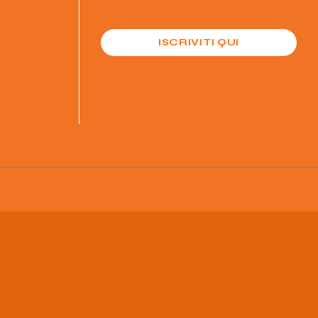
ISCRIVITI QUI