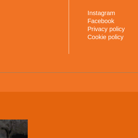
Instagram
Facebook
Privacy policy
Cookie policy