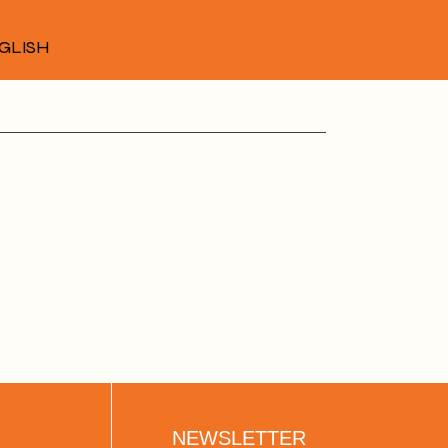
GLISH
NEWSLETTER