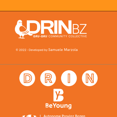
Samuele Marzola
© 2022 - Developed by