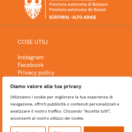
COSE UTILI
Instagram
Facebook
Privacy policy
Cookie policy
Diamo valore alla tua privacy
Utilizziamo i cookie per migliorare la tua esperienza di
navigazione, offrirti pubblicità o contenuti personalizzati e
analizzare il nostro traffico. Cliccando “Accetta tutti”,
NEWSLETTER
acconsenti al nostro utilizzo dei cookie.