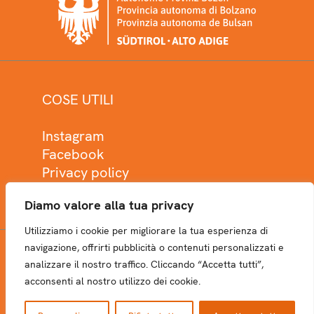
COSE UTILI
Instagram
Facebook
Privacy policy
Cookie policy
Diamo valore alla tua privacy
Utilizziamo i cookie per migliorare la tua esperienza di
navigazione, offrirti pubblicità o contenuti personalizzati e
analizzare il nostro traffico. Cliccando “Accetta tutti”,
NEWSLETTER
acconsenti al nostro utilizzo dei cookie.