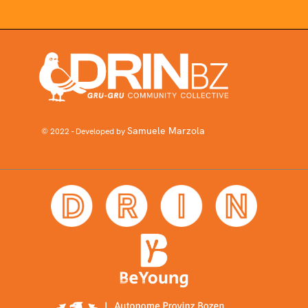
Samuele Marzola
© 2022 - Developed by