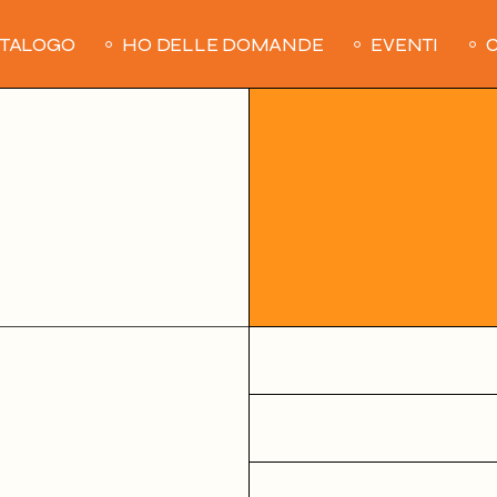
ATALOGO
HO DELLE DOMANDE
EVENTI
C