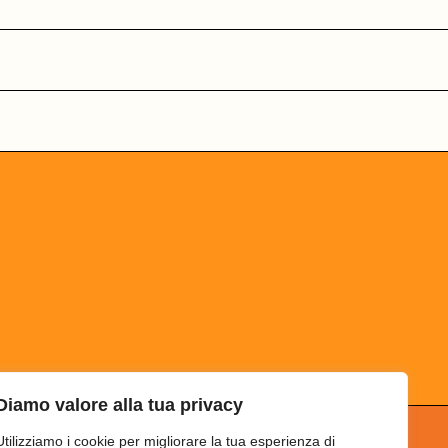
Diamo valore alla tua privacy
Utilizziamo i cookie per migliorare la tua esperienza di