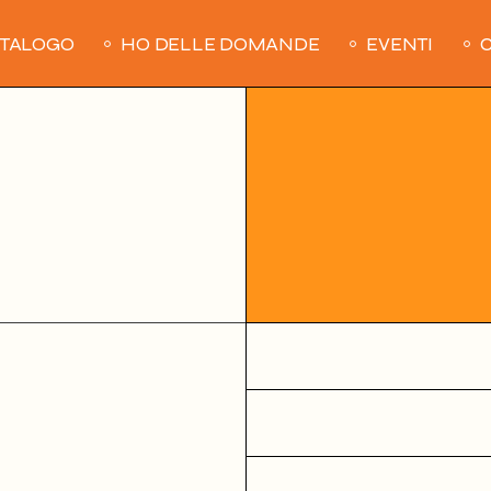
ATALOGO
HO DELLE DOMANDE
EVENTI
C