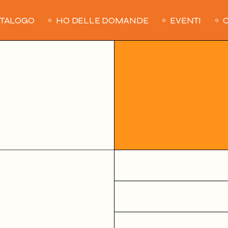
ATALOGO
HO DELLE DOMANDE
EVENTI
C