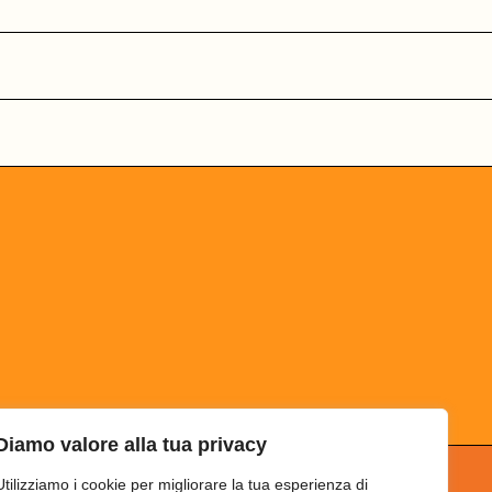
Diamo valore alla tua privacy
Utilizziamo i cookie per migliorare la tua esperienza di