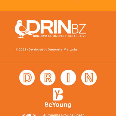
Samuele Marzola
© 2022 - Developed by