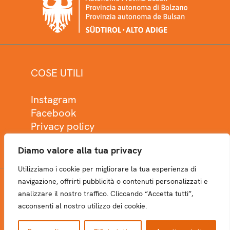
COSE UTILI
Instagram
Facebook
Privacy policy
Cookie policy
Diamo valore alla tua privacy
Utilizziamo i cookie per migliorare la tua esperienza di
navigazione, offrirti pubblicità o contenuti personalizzati e
analizzare il nostro traffico. Cliccando “Accetta tutti”,
NEWSLETTER
acconsenti al nostro utilizzo dei cookie.