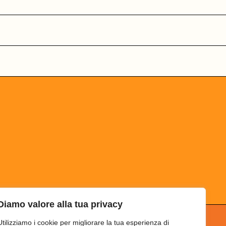
Diamo valore alla tua privacy
Utilizziamo i cookie per migliorare la tua esperienza di