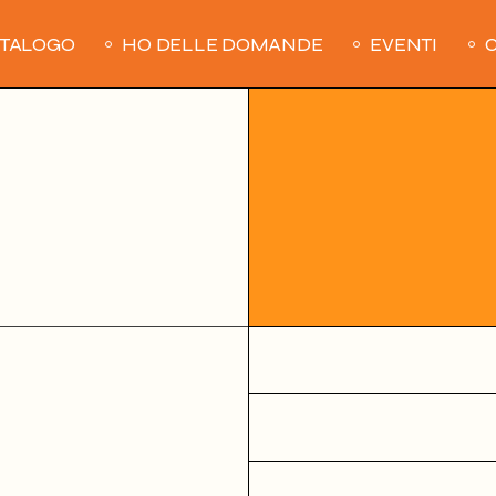
ATALOGO
HO DELLE DOMANDE
EVENTI
C