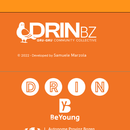
Samuele Marzola
© 2022 - Developed by