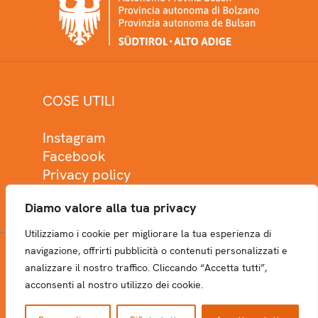
COSE UTILI
Instagram
Facebook
Privacy policy
Cookie policy
Diamo valore alla tua privacy
Utilizziamo i cookie per migliorare la tua esperienza di
navigazione, offrirti pubblicità o contenuti personalizzati e
analizzare il nostro traffico. Cliccando “Accetta tutti”,
NEWSLETTER
acconsenti al nostro utilizzo dei cookie.