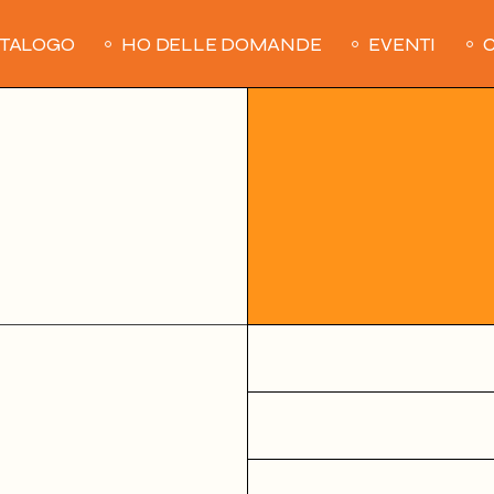
ATALOGO
HO DELLE DOMANDE
EVENTI
C