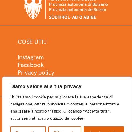
COSE UTILI
Instagram
Facebook
Privacy policy
Cookie policy
Diamo valore alla tua privacy
Utilizziamo i cookie per migliorare la tua esperienza di
navigazione, offrirti pubblicità o contenuti personalizzati e
analizzare il nostro traffico. Cliccando “Accetta tutti”,
NEWSLETTER
acconsenti al nostro utilizzo dei cookie.