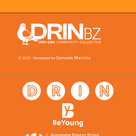
Samuele Marzola
© 2022 - Developed by