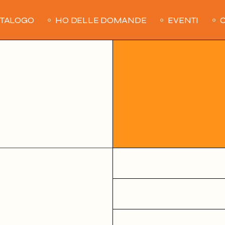
ATALOGO
HO DELLE DOMANDE
EVENTI
C