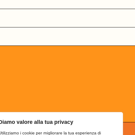
Diamo valore alla tua privacy
Utilizziamo i cookie per migliorare la tua esperienza di