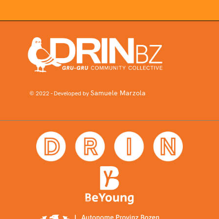
Samuele Marzola
© 2022 - Developed by