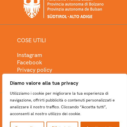
COSE UTILI
Instagram
Facebook
Privacy policy
Cookie policy
Diamo valore alla tua privacy
Utilizziamo i cookie per migliorare la tua esperienza di
navigazione, offrirti pubblicità o contenuti personalizzati e
analizzare il nostro traffico. Cliccando “Accetta tutti”,
NEWSLETTER
acconsenti al nostro utilizzo dei cookie.