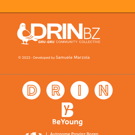
Samuele Marzola
© 2022 - Developed by