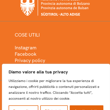
COSE UTILI
Instagram
Facebook
Privacy policy
Cookie policy
Diamo valore alla tua privacy
Utilizziamo i cookie per migliorare la tua esperienza di
navigazione, offrirti pubblicità o contenuti personalizzati e
analizzare il nostro traffico. Cliccando “Accetta tutti”,
NEWSLETTER
acconsenti al nostro utilizzo dei cookie.