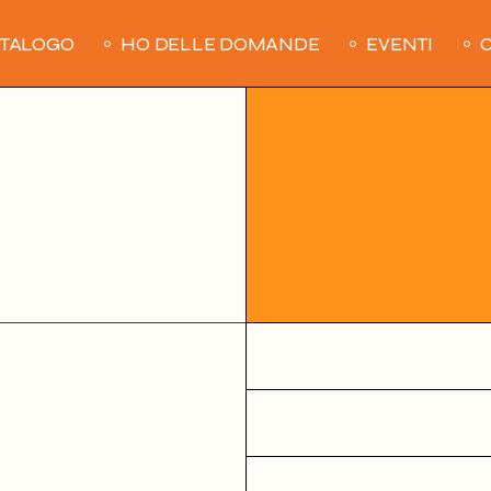
ATALOGO
HO DELLE DOMANDE
EVENTI
C