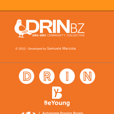
Samuele Marzola
© 2022 - Developed by