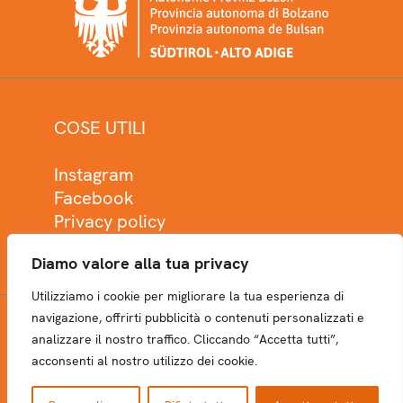
COSE UTILI
Instagram
Facebook
Privacy policy
Cookie policy
Diamo valore alla tua privacy
Utilizziamo i cookie per migliorare la tua esperienza di
navigazione, offrirti pubblicità o contenuti personalizzati e
analizzare il nostro traffico. Cliccando “Accetta tutti”,
NEWSLETTER
acconsenti al nostro utilizzo dei cookie.