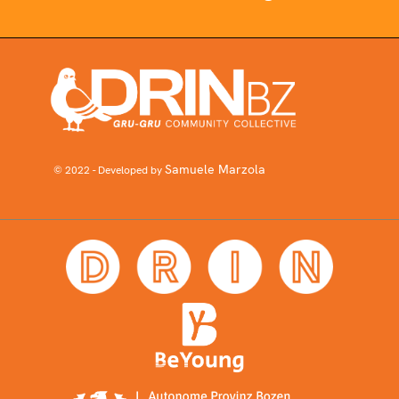
Samuele Marzola
© 2022 - Developed by