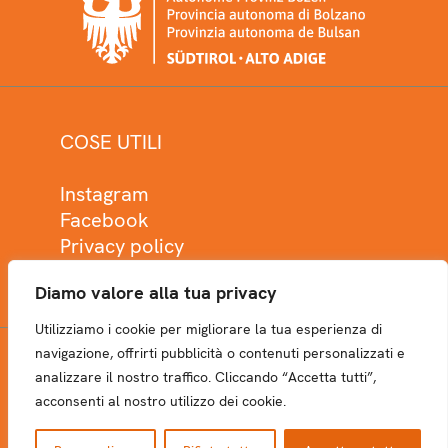
COSE UTILI
Instagram
Facebook
Privacy policy
Cookie policy
Diamo valore alla tua privacy
Utilizziamo i cookie per migliorare la tua esperienza di
navigazione, offrirti pubblicità o contenuti personalizzati e
analizzare il nostro traffico. Cliccando “Accetta tutti”,
NEWSLETTER
acconsenti al nostro utilizzo dei cookie.