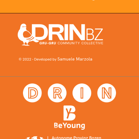
Samuele Marzola
© 2022 - Developed by