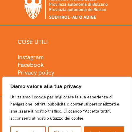
COSE UTILI
Instagram
Facebook
Privacy policy
Cookie policy
Diamo valore alla tua privacy
Utilizziamo i cookie per migliorare la tua esperienza di
navigazione, offrirti pubblicità o contenuti personalizzati e
analizzare il nostro traffico. Cliccando “Accetta tutti”,
NEWSLETTER
acconsenti al nostro utilizzo dei cookie.