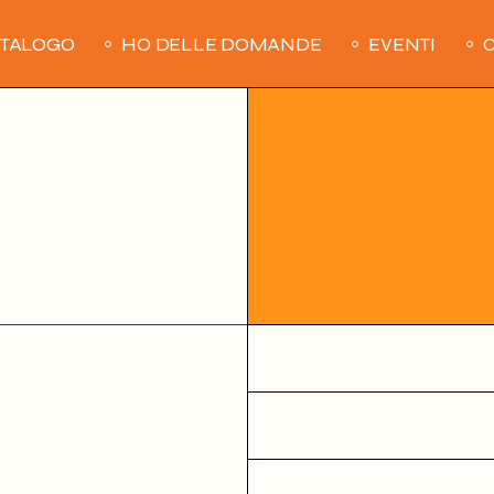
ATALOGO
HO DELLE DOMANDE
EVENTI
C