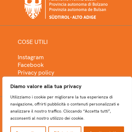
COSE UTILI
Instagram
Facebook
Privacy policy
Cookie policy
Diamo valore alla tua privacy
Utilizziamo i cookie per migliorare la tua esperienza di
navigazione, offrirti pubblicità o contenuti personalizzati e
analizzare il nostro traffico. Cliccando “Accetta tutti”,
NEWSLETTER
acconsenti al nostro utilizzo dei cookie.