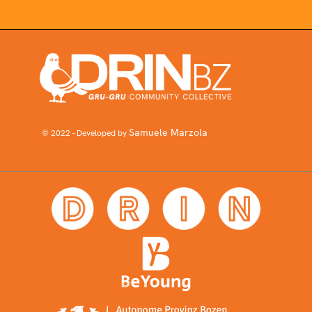
Samuele Marzola
© 2022 - Developed by