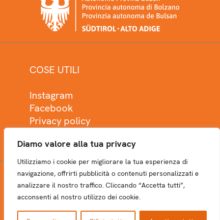
COSE UTILI
Instagram
Facebook
Privacy policy
Cookie policy
Diamo valore alla tua privacy
Utilizziamo i cookie per migliorare la tua esperienza di
navigazione, offrirti pubblicità o contenuti personalizzati e
analizzare il nostro traffico. Cliccando “Accetta tutti”,
NEWSLETTER
acconsenti al nostro utilizzo dei cookie.