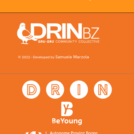
Samuele Marzola
© 2022 - Developed by