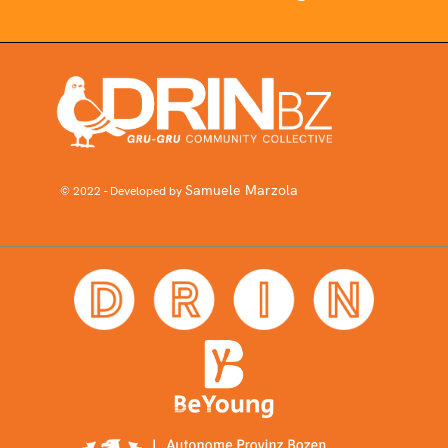
Samuele Marzola
© 2022 - Developed by