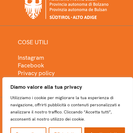
COSE UTILI
Instagram
Facebook
Privacy policy
Cookie policy
Diamo valore alla tua privacy
Utilizziamo i cookie per migliorare la tua esperienza di
navigazione, offrirti pubblicità o contenuti personalizzati e
analizzare il nostro traffico. Cliccando “Accetta tutti”,
NEWSLETTER
acconsenti al nostro utilizzo dei cookie.