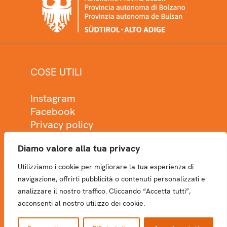
COSE UTILI
Instagram
Facebook
Privacy policy
Cookie policy
Diamo valore alla tua privacy
Utilizziamo i cookie per migliorare la tua esperienza di
navigazione, offrirti pubblicità o contenuti personalizzati e
analizzare il nostro traffico. Cliccando “Accetta tutti”,
NEWSLETTER
acconsenti al nostro utilizzo dei cookie.