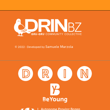
Samuele Marzola
© 2022 - Developed by