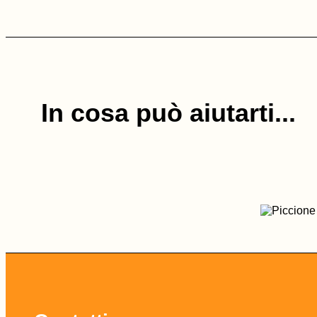
In cosa può aiutarti...