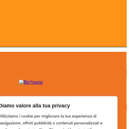
Diamo valore alla tua privacy
Utilizziamo i cookie per migliorare la tua esperienza di
navigazione, offrirti pubblicità o contenuti personalizzati e