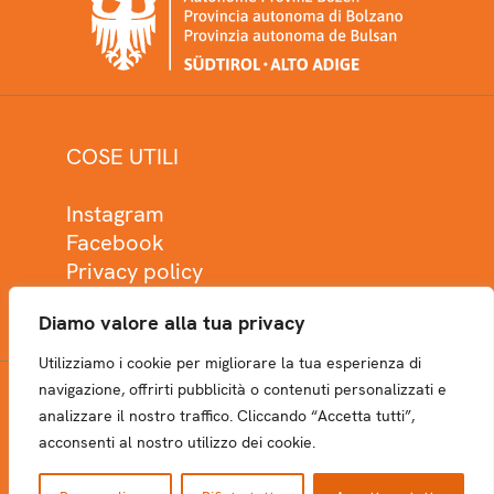
COSE UTILI
Instagram
Facebook
Privacy policy
Cookie policy
Diamo valore alla tua privacy
Utilizziamo i cookie per migliorare la tua esperienza di
navigazione, offrirti pubblicità o contenuti personalizzati e
analizzare il nostro traffico. Cliccando “Accetta tutti”,
NEWSLETTER
acconsenti al nostro utilizzo dei cookie.