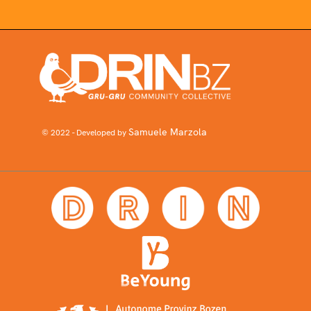
Samuele Marzola
© 2022 - Developed by