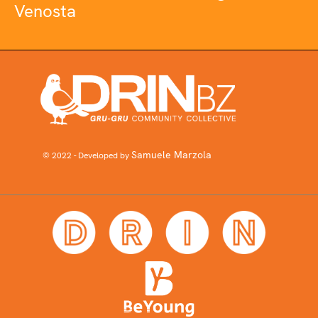
Venosta
Samuele Marzola
© 2022 - Developed by