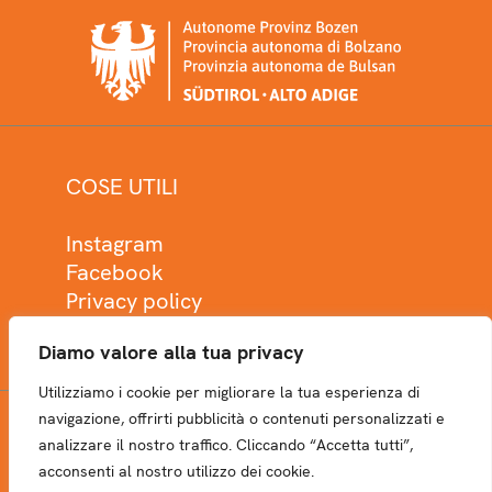
COSE UTILI
Instagram
Facebook
Privacy policy
Cookie policy
Diamo valore alla tua privacy
Utilizziamo i cookie per migliorare la tua esperienza di
navigazione, offrirti pubblicità o contenuti personalizzati e
analizzare il nostro traffico. Cliccando “Accetta tutti”,
NEWSLETTER
acconsenti al nostro utilizzo dei cookie.