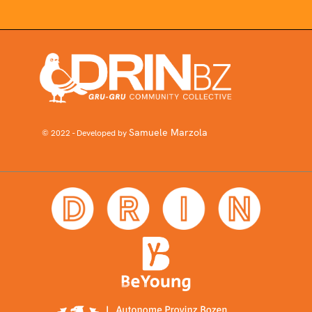
Samuele Marzola
© 2022 - Developed by