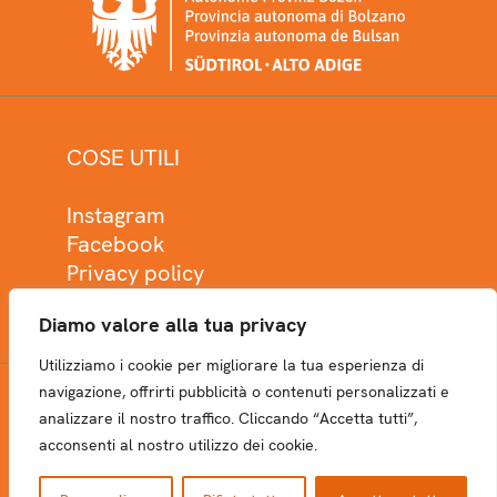
COSE UTILI
Instagram
Facebook
Privacy policy
Cookie policy
Diamo valore alla tua privacy
Utilizziamo i cookie per migliorare la tua esperienza di
navigazione, offrirti pubblicità o contenuti personalizzati e
analizzare il nostro traffico. Cliccando “Accetta tutti”,
NEWSLETTER
acconsenti al nostro utilizzo dei cookie.