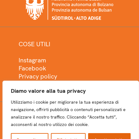
COSE UTILI
Instagram
Facebook
Privacy policy
Cookie policy
Diamo valore alla tua privacy
Utilizziamo i cookie per migliorare la tua esperienza di
navigazione, offrirti pubblicità o contenuti personalizzati e
analizzare il nostro traffico. Cliccando “Accetta tutti”,
NEWSLETTER
acconsenti al nostro utilizzo dei cookie.