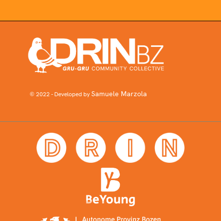
Samuele Marzola
© 2022 - Developed by