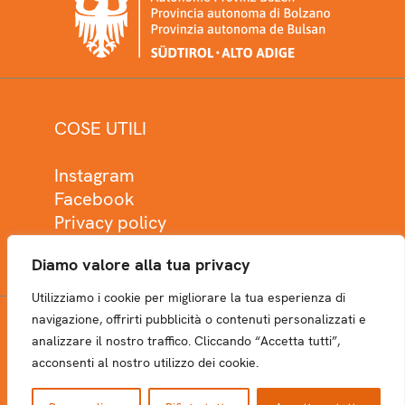
COSE UTILI
Instagram
Facebook
Privacy policy
Cookie policy
Diamo valore alla tua privacy
Utilizziamo i cookie per migliorare la tua esperienza di
navigazione, offrirti pubblicità o contenuti personalizzati e
analizzare il nostro traffico. Cliccando “Accetta tutti”,
NEWSLETTER
acconsenti al nostro utilizzo dei cookie.