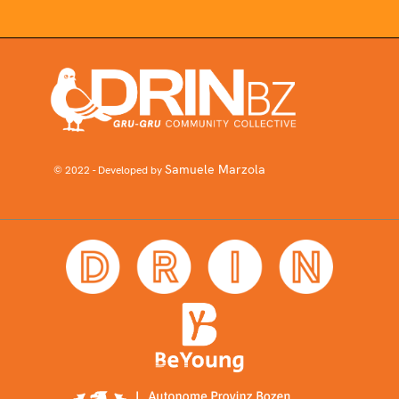
Samuele Marzola
© 2022 - Developed by