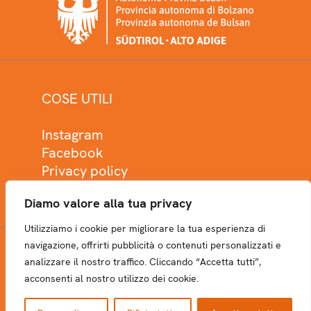
COSE UTILI
Instagram
Facebook
Privacy policy
Cookie policy
Diamo valore alla tua privacy
Utilizziamo i cookie per migliorare la tua esperienza di
navigazione, offrirti pubblicità o contenuti personalizzati e
analizzare il nostro traffico. Cliccando “Accetta tutti”,
NEWSLETTER
acconsenti al nostro utilizzo dei cookie.