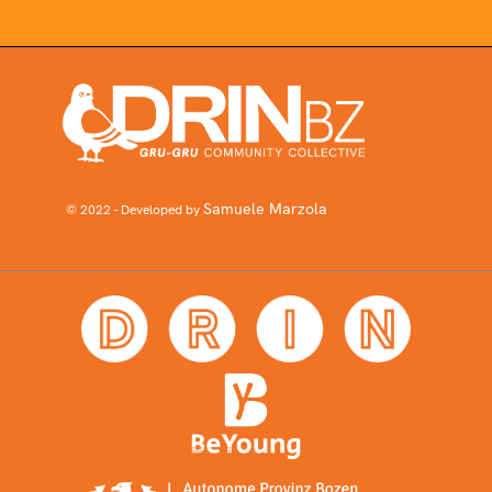
Samuele Marzola
© 2022 - Developed by