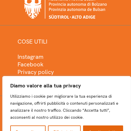
COSE UTILI
Instagram
Facebook
Privacy policy
Cookie policy
Diamo valore alla tua privacy
Utilizziamo i cookie per migliorare la tua esperienza di
navigazione, offrirti pubblicità o contenuti personalizzati e
analizzare il nostro traffico. Cliccando “Accetta tutti”,
NEWSLETTER
acconsenti al nostro utilizzo dei cookie.