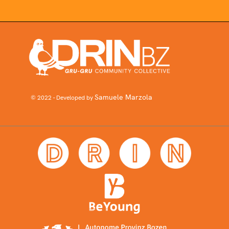
Samuele Marzola
© 2022 - Developed by