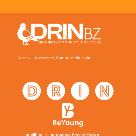
Samuele Marzola
© 2022 - Developed by