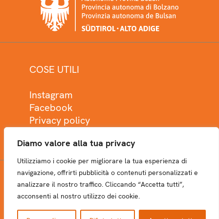
COSE UTILI
Instagram
Facebook
Privacy policy
Cookie policy
Diamo valore alla tua privacy
Utilizziamo i cookie per migliorare la tua esperienza di
navigazione, offrirti pubblicità o contenuti personalizzati e
analizzare il nostro traffico. Cliccando “Accetta tutti”,
NEWSLETTER
acconsenti al nostro utilizzo dei cookie.