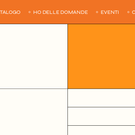
ATALOGO
HO DELLE DOMANDE
EVENTI
C