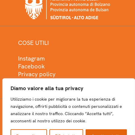
COSE UTILI
Instagram
Facebook
Privacy policy
Cookie policy
Diamo valore alla tua privacy
Utilizziamo i cookie per migliorare la tua esperienza di
navigazione, offrirti pubblicità o contenuti personalizzati e
analizzare il nostro traffico. Cliccando “Accetta tutti”,
NEWSLETTER
acconsenti al nostro utilizzo dei cookie.