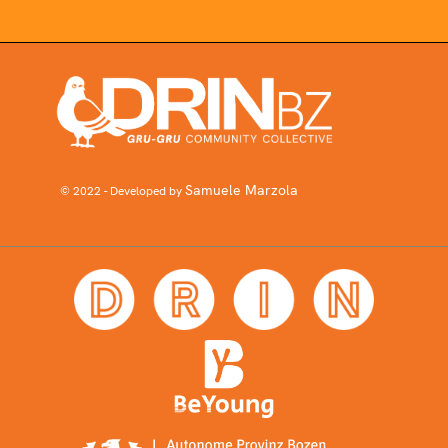
Samuele Marzola
© 2022 - Developed by