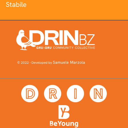
Stabile
Samuele Marzola
© 2022 - Developed by