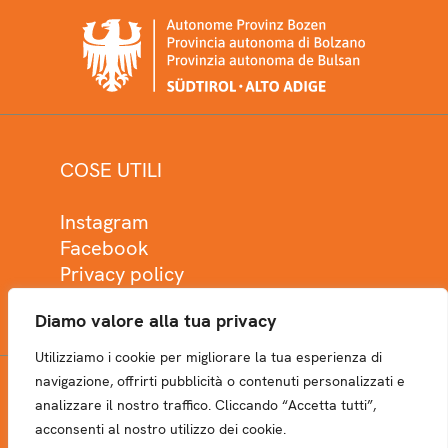
COSE UTILI
Instagram
Facebook
Privacy policy
Cookie policy
Diamo valore alla tua privacy
Utilizziamo i cookie per migliorare la tua esperienza di
navigazione, offrirti pubblicità o contenuti personalizzati e
analizzare il nostro traffico. Cliccando “Accetta tutti”,
NEWSLETTER
acconsenti al nostro utilizzo dei cookie.