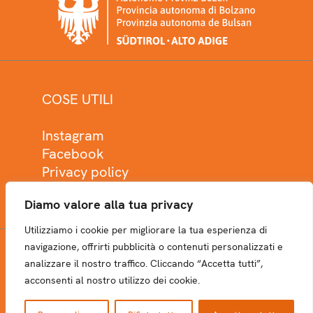
COSE UTILI
Instagram
Facebook
Privacy policy
Cookie policy
Diamo valore alla tua privacy
Utilizziamo i cookie per migliorare la tua esperienza di
navigazione, offrirti pubblicità o contenuti personalizzati e
analizzare il nostro traffico. Cliccando “Accetta tutti”,
NEWSLETTER
acconsenti al nostro utilizzo dei cookie.