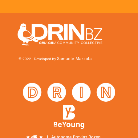
Samuele Marzola
© 2022 - Developed by