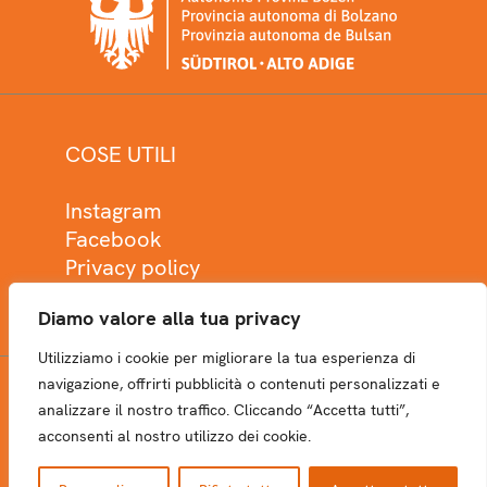
COSE UTILI
Instagram
Facebook
Privacy policy
Cookie policy
Diamo valore alla tua privacy
Utilizziamo i cookie per migliorare la tua esperienza di
navigazione, offrirti pubblicità o contenuti personalizzati e
analizzare il nostro traffico. Cliccando “Accetta tutti”,
NEWSLETTER
acconsenti al nostro utilizzo dei cookie.