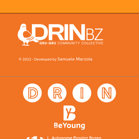
Samuele Marzola
© 2022 - Developed by