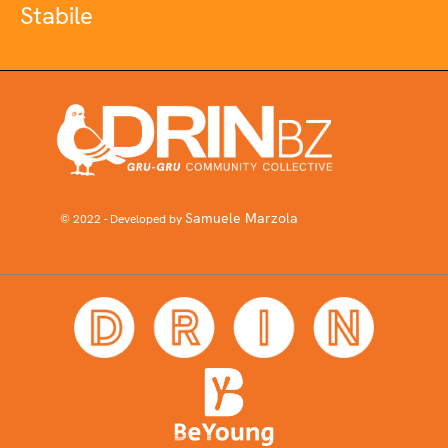
Stabile
Samuele Marzola
© 2022 - Developed by