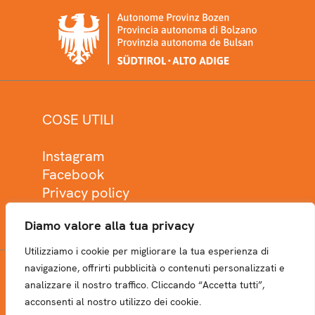
COSE UTILI
Instagram
Facebook
Privacy policy
Cookie policy
Diamo valore alla tua privacy
Utilizziamo i cookie per migliorare la tua esperienza di
navigazione, offrirti pubblicità o contenuti personalizzati e
analizzare il nostro traffico. Cliccando “Accetta tutti”,
NEWSLETTER
acconsenti al nostro utilizzo dei cookie.