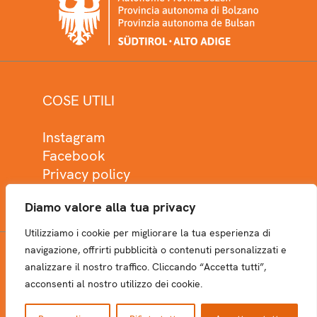
COSE UTILI
Instagram
Facebook
Privacy policy
Cookie policy
Diamo valore alla tua privacy
Utilizziamo i cookie per migliorare la tua esperienza di
navigazione, offrirti pubblicità o contenuti personalizzati e
analizzare il nostro traffico. Cliccando “Accetta tutti”,
NEWSLETTER
acconsenti al nostro utilizzo dei cookie.