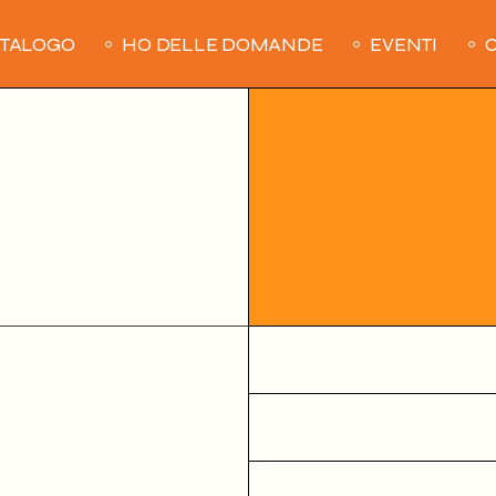
ATALOGO
HO DELLE DOMANDE
EVENTI
C