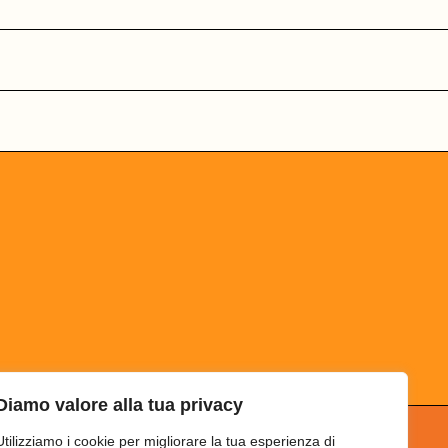
Diamo valore alla tua privacy
Utilizziamo i cookie per migliorare la tua esperienza di