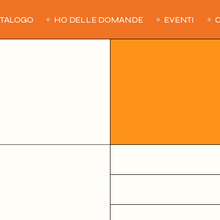
ATALOGO
HO DELLE DOMANDE
EVENTI
C