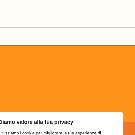
Diamo valore alla tua privacy
Utilizziamo i cookie per migliorare la tua esperienza di