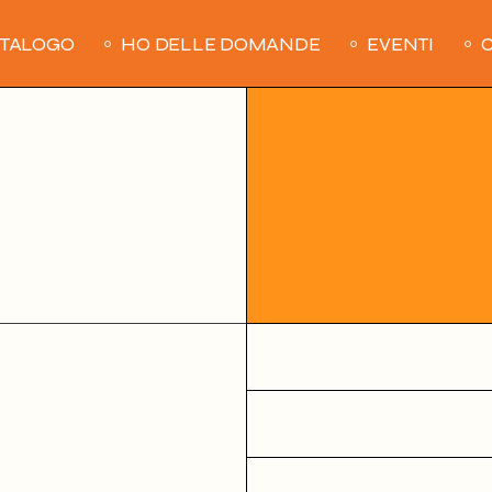
ATALOGO
HO DELLE DOMANDE
EVENTI
C