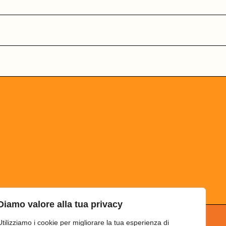
Diamo valore alla tua privacy
Utilizziamo i cookie per migliorare la tua esperienza di