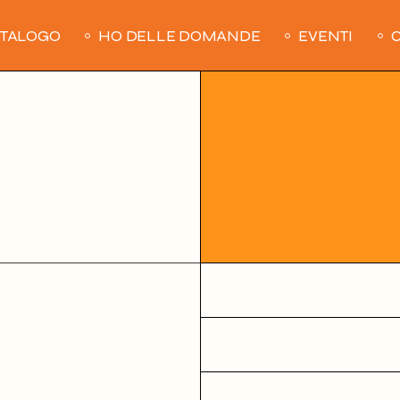
ATALOGO
HO DELLE DOMANDE
EVENTI
C