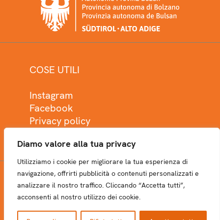
COSE UTILI
Instagram
Facebook
Privacy policy
Cookie policy
Diamo valore alla tua privacy
Utilizziamo i cookie per migliorare la tua esperienza di
navigazione, offrirti pubblicità o contenuti personalizzati e
analizzare il nostro traffico. Cliccando “Accetta tutti”,
NEWSLETTER
acconsenti al nostro utilizzo dei cookie.