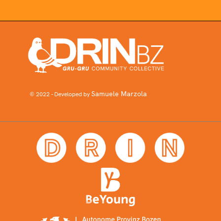
Samuele Marzola
© 2022 - Developed by